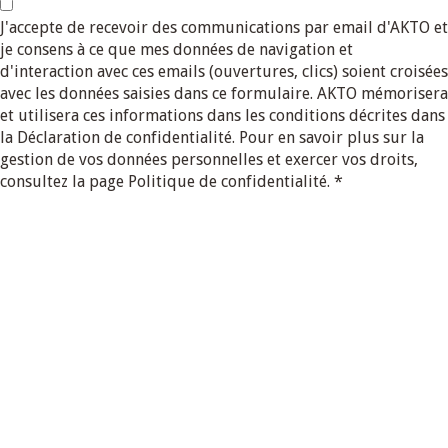
J'accepte de recevoir des communications par email d'AKTO et
je consens à ce que mes données de navigation et
d'interaction avec ces emails (ouvertures, clics) soient croisées
avec les données saisies dans ce formulaire. AKTO mémorisera
et utilisera ces informations dans les conditions décrites dans
la Déclaration de confidentialité. Pour en savoir plus sur la
gestion de vos données personnelles et exercer vos droits,
consultez la page Politique de confidentialité.
*