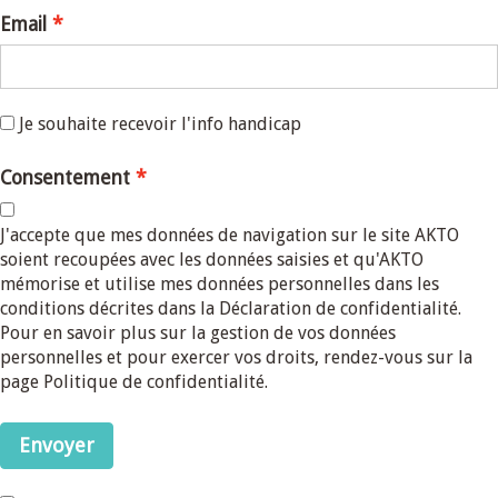
Email
Je souhaite recevoir l'info handicap
Consentement
J'accepte que mes données de navigation sur le site AKTO
soient recoupées avec les données saisies et qu'AKTO
mémorise et utilise mes données personnelles dans les
conditions décrites dans la Déclaration de confidentialité.
Pour en savoir plus sur la gestion de vos données
personnelles et pour exercer vos droits, rendez-vous sur la
page Politique de confidentialité.
Envoyer